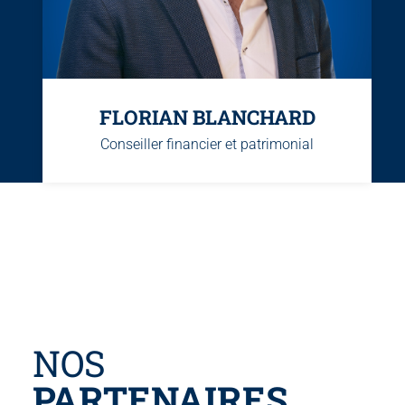
FLORIAN BLANCHARD
Conseiller financier et patrimonial
NOS
PARTENAIRES