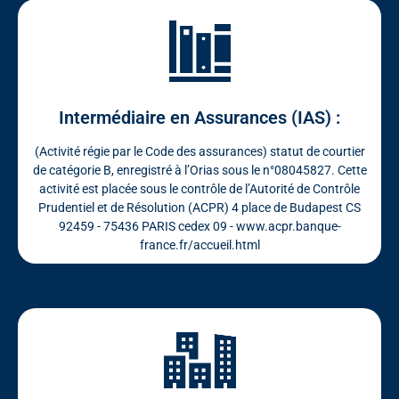
Intermédiaire en Assurances (IAS) :
(Activité régie par le Code des assurances) statut de courtier
de catégorie B, enregistré à l’Orias sous le n°08045827. Cette
activité est placée sous le contrôle de l’Autorité de Contrôle
Prudentiel et de Résolution (ACPR) 4 place de Budapest CS
92459 - 75436 PARIS cedex 09 - www.acpr.banque-
france.fr/accueil.html