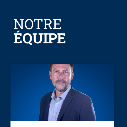
NOTRE
ÉQUIPE