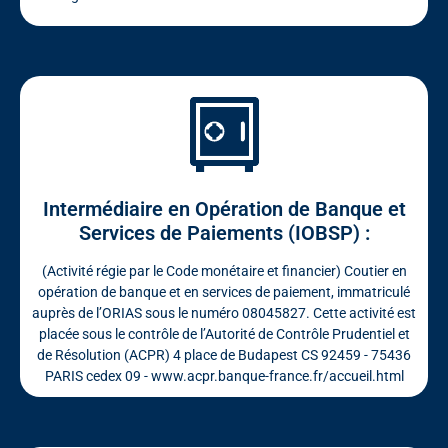
Intermédiaire en Opération de Banque et
Services de Paiements (IOBSP) :
(Activité régie par le Code monétaire et financier) Coutier en
opération de banque et en services de paiement, immatriculé
auprès de l’ORIAS sous le numéro 08045827. Cette activité est
placée sous le contrôle de l’Autorité de Contrôle Prudentiel et
de Résolution (ACPR) 4 place de Budapest CS 92459 - 75436
PARIS cedex 09 - www.acpr.banque-france.fr/accueil.html