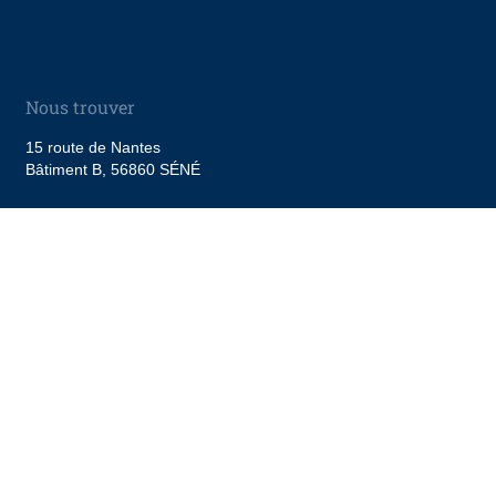
Nous trouver
15 route de Nantes
Bâtiment B, 56860 SÉNÉ