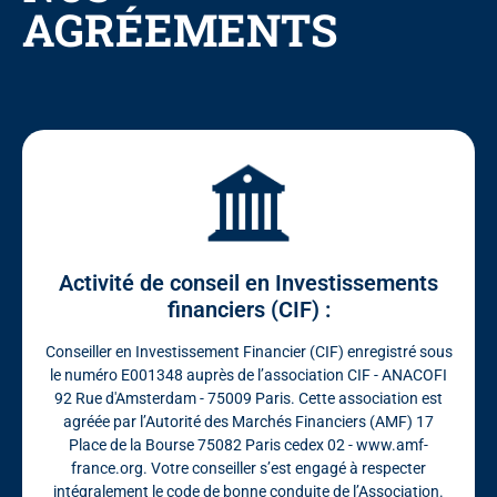
AGRÉEMENTS
Activité de conseil en Investissements
financiers (CIF) :
Conseiller en Investissement Financier (CIF) enregistré sous
le numéro E001348 auprès de l’association CIF - ANACOFI
92 Rue d'Amsterdam - 75009 Paris. Cette association est
agréée par l’Autorité des Marchés Financiers (AMF) 17
Place de la Bourse 75082 Paris cedex 02 - www.amf-
france.org. Votre conseiller s’est engagé à respecter
intégralement le code de bonne conduite de l’Association.