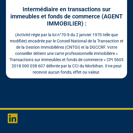
Intermédiaire en transactions sur
immeubles et fonds de commerce (AGENT
IMMOBILIER) :
(Activité régie par la loi n°70-9 du 2 janvier 1970 telle que
modifiée) encadrée par le Conseil National de la Transaction et
de la Gestion Immobilières (CNTGI) et la DGCCRF. Votre
conseiller détient une carte professionnelle immobilière «
Transactions sur immeubles et fonds de commerce » CPI 5605
2018 000 038 607 délivrée par la CCI du Morbihan. Il ne peut
recevoir aucun fonds, effet ou valeur.